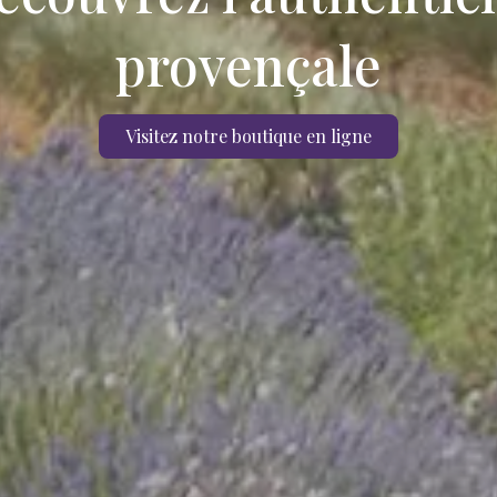
provençale
Visitez notre boutique en ligne