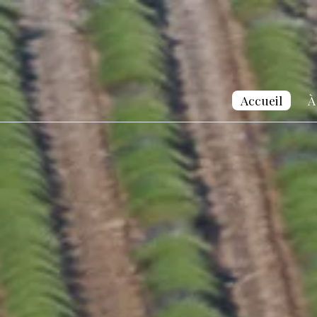
Accueil
À