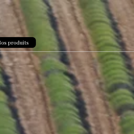
os produits